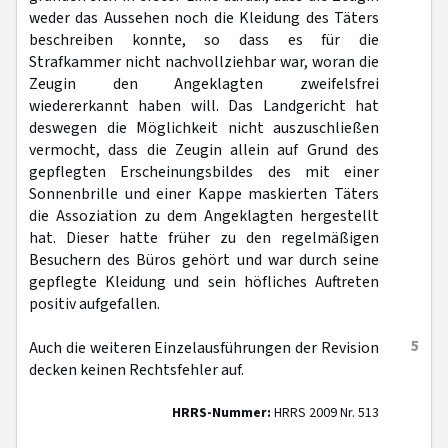
weder das Aussehen noch die Kleidung des Täters
beschreiben konnte, so dass es für die
Strafkammer nicht nachvollziehbar war, woran die
Zeugin den Angeklagten zweifelsfrei
wiedererkannt haben will. Das Landgericht hat
deswegen die Möglichkeit nicht auszuschließen
vermocht, dass die Zeugin allein auf Grund des
gepflegten Erscheinungsbildes des mit einer
Sonnenbrille und einer Kappe maskierten Täters
die Assoziation zu dem Angeklagten hergestellt
hat. Dieser hatte früher zu den regelmäßigen
Besuchern des Büros gehört und war durch seine
gepflegte Kleidung und sein höfliches Auftreten
positiv aufgefallen.
5
Auch die weiteren Einzelausführungen der Revision
decken keinen Rechtsfehler auf.
HRRS-Nummer:
HRRS 2009 Nr. 513