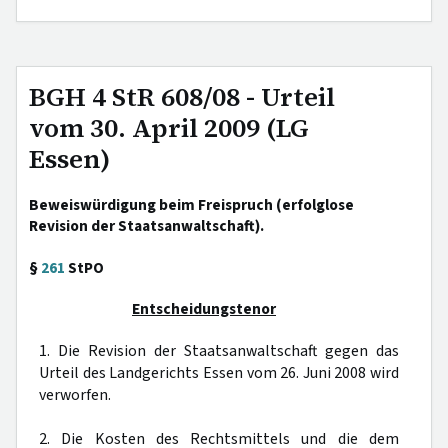
BGH 4 StR 608/08 - Urteil
vom 30. April 2009 (LG
Essen)
Beweiswürdigung beim Freispruch (erfolglose
Revision der Staatsanwaltschaft).
§
261
StPO
Entscheidungstenor
1. Die Revision der Staatsanwaltschaft gegen das
Urteil des Landgerichts Essen vom 26. Juni 2008 wird
verworfen.
2. Die Kosten des Rechtsmittels und die dem