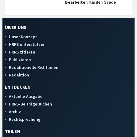
Bearbeiter:
Karsten Gaede
ÜBER UNS
Unser Konzept
HRRS unterstützen
HRRS zitieren
Publizieren
Redaktionelle Richtlinien
Redaktion
ENTDECKEN
Aktuelle Ausgabe
HRRS-Beiträge suchen
Archiv
Rechtsprechung
TEILEN