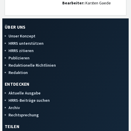
Bearbeiter:
Karsten Gaede
ÜBER UNS
Unser Konzept
HRRS unterstützen
HRRS zitieren
Publizieren
Redaktionelle Richtlinien
Redaktion
ENTDECKEN
Aktuelle Ausgabe
HRRS-Beiträge suchen
Archiv
Rechtsprechung
TEILEN