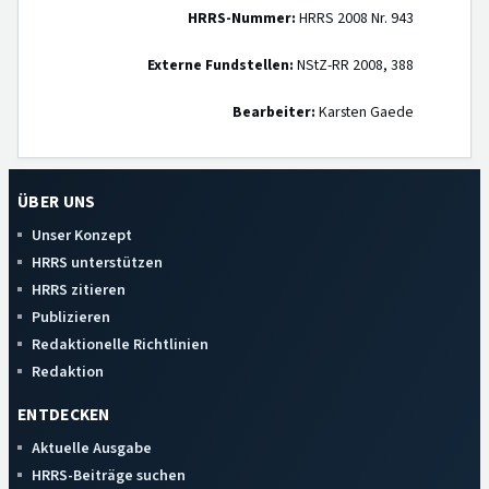
HRRS-Nummer:
HRRS 2008 Nr. 943
Externe Fundstellen:
NStZ-RR 2008, 388
Bearbeiter:
Karsten Gaede
ÜBER UNS
Unser Konzept
HRRS unterstützen
HRRS zitieren
Publizieren
Redaktionelle Richtlinien
Redaktion
ENTDECKEN
Aktuelle Ausgabe
HRRS-Beiträge suchen