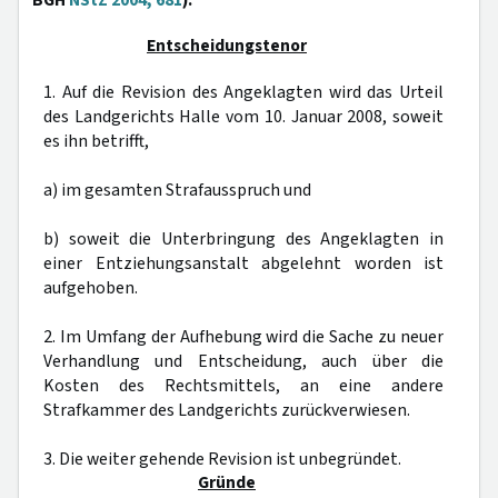
BGH
NStZ 2004, 681
).
Entscheidungstenor
1. Auf die Revision des Angeklagten wird das Urteil
des Landgerichts Halle vom 10. Januar 2008, soweit
es ihn betrifft,
a) im gesamten Strafausspruch und
b) soweit die Unterbringung des Angeklagten in
einer Entziehungsanstalt abgelehnt worden ist
aufgehoben.
2. Im Umfang der Aufhebung wird die Sache zu neuer
Verhandlung und Entscheidung, auch über die
Kosten des Rechtsmittels, an eine andere
Strafkammer des Landgerichts zurückverwiesen.
3. Die weiter gehende Revision ist unbegründet.
Gründe