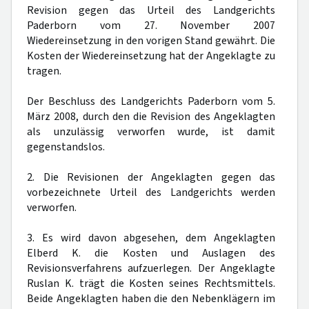
Revision gegen das Urteil des Landgerichts
Paderborn vom 27. November 2007
Wiedereinsetzung in den vorigen Stand gewährt. Die
Kosten der Wiedereinsetzung hat der Angeklagte zu
tragen.
Der Beschluss des Landgerichts Paderborn vom 5.
März 2008, durch den die Revision des Angeklagten
als unzulässig verworfen wurde, ist damit
gegenstandslos.
2. Die Revisionen der Angeklagten gegen das
vorbezeichnete Urteil des Landgerichts werden
verworfen.
3. Es wird davon abgesehen, dem Angeklagten
Elberd K. die Kosten und Auslagen des
Revisionsverfahrens aufzuerlegen. Der Angeklagte
Ruslan K. trägt die Kosten seines Rechtsmittels.
Beide Angeklagten haben die den Nebenklägern im