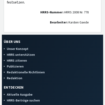
festsetzen.
HRRS-Nummer:
HRRS 2008 Nr. 778
Bearbeiter:
Karsten Gaede
ÜBER UNS
Unser Konzept
HRRS unterstützen
HRRS zitieren
Publizieren
Redaktionelle Richtlinien
Redaktion
ENTDECKEN
Aktuelle Ausgabe
HRRS-Beiträge suchen