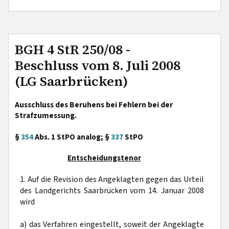
BGH 4 StR 250/08 -
Beschluss vom 8. Juli 2008
(LG Saarbrücken)
Ausschluss des Beruhens bei Fehlern bei der
Strafzumessung.
§
354
Abs. 1 StPO analog; §
337
StPO
Entscheidungstenor
1. Auf die Revision des Angeklagten gegen das Urteil
des Landgerichts Saarbrücken vom 14. Januar 2008
wird
a) das Verfahren eingestellt, soweit der Angeklagte