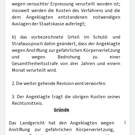
wegen versuchter Erpressung verurteilt worden ist;
insoweit werden die Kosten des Verfahrens und die
dem Angeklagten entstandenen notwendigen
Auslagen der Staatskasse auferlegt;
b) das vorbezeichnete Urteil im Schuld- und
Strafausspruch dahin geändert, dass der Angeklagte
wegen Anstiftung zur gefährlichen Körperverletzung
und wegen Bedrohung zu einer
Gesamtfreiheitsstrafe von drei Jahren und einem
Monat verurteilt wird.
2. Die weiter gehende Revision wird verworfen.
3. Der Angeklagte trägt die übrigen Kosten seines
Rechtsmittels.
Gründe
1
Das Landgericht hat den Angeklagten wegen
Anstiftung zur gefährlichen Körperverletzung,