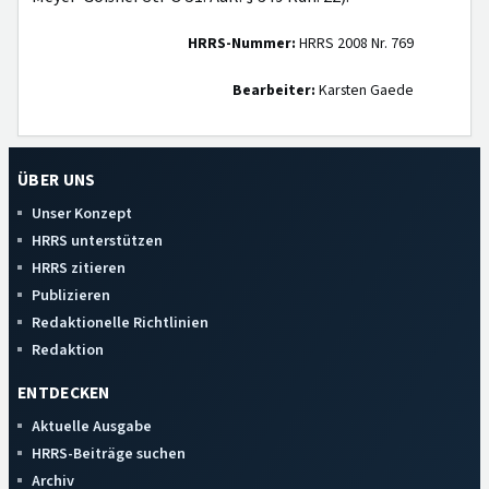
HRRS-Nummer:
HRRS 2008 Nr. 769
Bearbeiter:
Karsten Gaede
ÜBER UNS
Unser Konzept
HRRS unterstützen
HRRS zitieren
Publizieren
Redaktionelle Richtlinien
Redaktion
ENTDECKEN
Aktuelle Ausgabe
HRRS-Beiträge suchen
Archiv