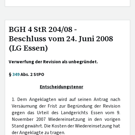
BGH 4 StR 204/08 -
Beschluss vom 24. Juni 2008
(LG Essen)
Verwerfung der Revision als unbegründet.
§
349
Abs. 2 StPO
Entscheidungstenor
1. Dem Angeklagten wird auf seinen Antrag nach
Versäumung der Frist zur Begründung der Revision
gegen das Urteil des Landgerichts Essen vom 9.
November 2007 Wiedereinsetzung in den vorigen
Stand gewährt. Die Kosten der Wiedereinsetzung hat
der Angeklagte zu tragen.