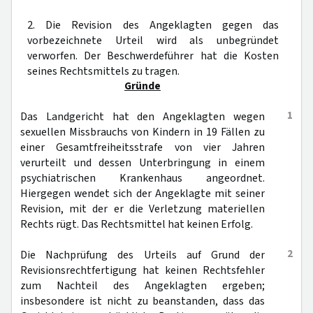
2. Die Revision des Angeklagten gegen das
vorbezeichnete Urteil wird als unbegründet
verworfen. Der Beschwerdeführer hat die Kosten
seines Rechtsmittels zu tragen.
Gründe
1
Das Landgericht hat den Angeklagten wegen
sexuellen Missbrauchs von Kindern in 19 Fällen zu
einer Gesamtfreiheitsstrafe von vier Jahren
verurteilt und dessen Unterbringung in einem
psychiatrischen Krankenhaus angeordnet.
Hiergegen wendet sich der Angeklagte mit seiner
Revision, mit der er die Verletzung materiellen
Rechts rügt. Das Rechtsmittel hat keinen Erfolg.
2
Die Nachprüfung des Urteils auf Grund der
Revisionsrechtfertigung hat keinen Rechtsfehler
zum Nachteil des Angeklagten ergeben;
insbesondere ist nicht zu beanstanden, dass das