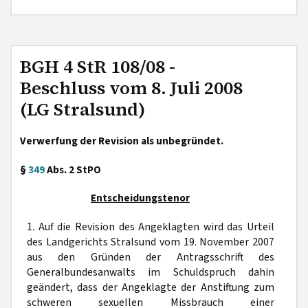
BGH 4 StR 108/08 -
Beschluss vom 8. Juli 2008
(LG Stralsund)
Verwerfung der Revision als unbegründet.
§
349
Abs. 2 StPO
Entscheidungstenor
1. Auf die Revision des Angeklagten wird das Urteil
des Landgerichts Stralsund vom 19. November 2007
aus den Gründen der Antragsschrift des
Generalbundesanwalts im Schuldspruch dahin
geändert, dass der Angeklagte der Anstiftung zum
schweren sexuellen Missbrauch einer