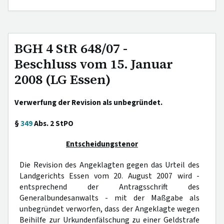
BGH 4 StR 648/07 -
Beschluss vom 15. Januar
2008 (LG Essen)
Verwerfung der Revision als unbegründet.
§
349
Abs. 2 StPO
Entscheidungstenor
Die Revision des Angeklagten gegen das Urteil des
Landgerichts Essen vom 20. August 2007 wird -
entsprechend der Antragsschrift des
Generalbundesanwalts - mit der Maßgabe als
unbegründet verworfen, dass der Angeklagte wegen
Beihilfe zur Urkundenfälschung zu einer Geldstrafe