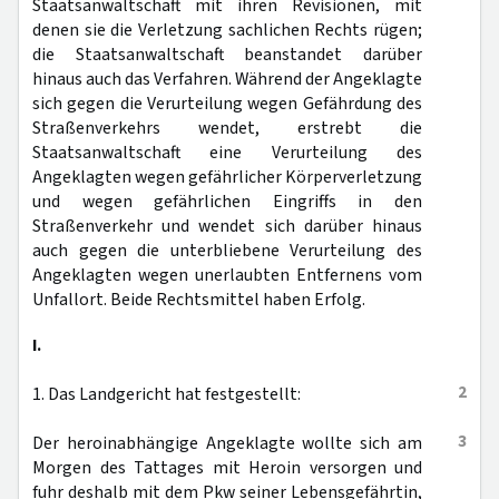
Staatsanwaltschaft mit ihren Revisionen, mit
denen sie die Verletzung sachlichen Rechts rügen;
die Staatsanwaltschaft beanstandet darüber
hinaus auch das Verfahren. Während der Angeklagte
sich gegen die Verurteilung wegen Gefährdung des
Straßenverkehrs wendet, erstrebt die
Staatsanwaltschaft eine Verurteilung des
Angeklagten wegen gefährlicher Körperverletzung
und wegen gefährlichen Eingriffs in den
Straßenverkehr und wendet sich darüber hinaus
auch gegen die unterbliebene Verurteilung des
Angeklagten wegen unerlaubten Entfernens vom
Unfallort. Beide Rechtsmittel haben Erfolg.
I.
2
1. Das Landgericht hat festgestellt:
3
Der heroinabhängige Angeklagte wollte sich am
Morgen des Tattages mit Heroin versorgen und
fuhr deshalb mit dem Pkw seiner Lebensgefährtin,