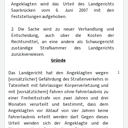
Angeklagten wird das Urteil des Landgerichts
Saarbrücken vom 6. Juni 2007 mit den
Feststellungen aufgehoben.
2. Die Sache wird zu neuer Verhandlung und
Entscheidung, auch über die Kosten der
Rechtsmittel, an eine andere als Schwurgericht
zuständige Strafkammer des Landgerichts
zurückverwiesen.
Gründe
1
Das Landgericht hat den Angeklagten wegen
[vorsätzlicher] Gefährdung des Straßenverkehrs in
Tateinheit mit fahrlässiger Körperverletzung und
mit [vorsätzlichem] Fahren ohne Fahrerlaubnis zu
einer Freiheitsstrafe von zwei Jahren und drei
Monaten verurteilt und bestimmt, dass dem
Angeklagten vor Ablauf von vier Jahren keine
Fahrerlaubnis erteilt werden darf. Gegen dieses
Urteil wenden sich der Angeklagte und die