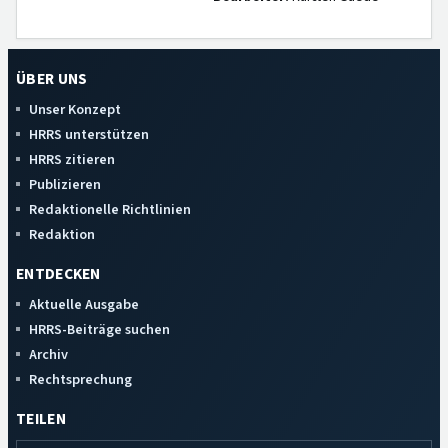
ÜBER UNS
Unser Konzept
HRRS unterstützen
HRRS zitieren
Publizieren
Redaktionelle Richtlinien
Redaktion
ENTDECKEN
Aktuelle Ausgabe
HRRS-Beiträge suchen
Archiv
Rechtsprechung
TEILEN