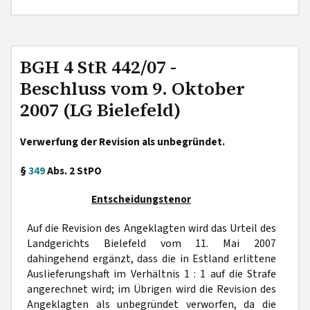
BGH 4 StR 442/07 -
Beschluss vom 9. Oktober
2007 (LG Bielefeld)
Verwerfung der Revision als unbegründet.
§
349
Abs. 2 StPO
Entscheidungstenor
Auf die Revision des Angeklagten wird das Urteil des
Landgerichts Bielefeld vom 11. Mai 2007
dahingehend ergänzt, dass die in Estland erlittene
Auslieferungshaft im Verhältnis 1 : 1 auf die Strafe
angerechnet wird; im Übrigen wird die Revision des
Angeklagten als unbegründet verworfen, da die