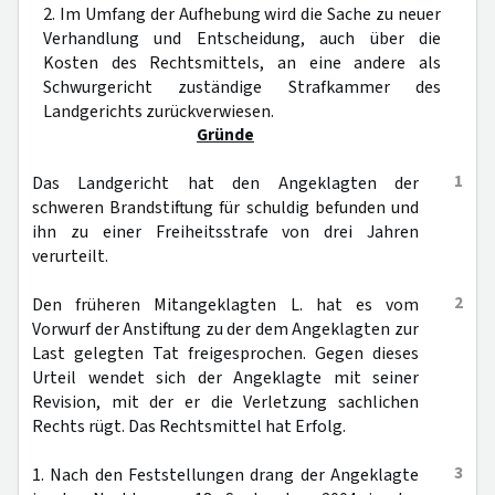
2. Im Umfang der Aufhebung wird die Sache zu neuer
Verhandlung und Entscheidung, auch über die
Kosten des Rechtsmittels, an eine andere als
Schwurgericht zuständige Strafkammer des
Landgerichts zurückverwiesen.
Gründe
1
Das Landgericht hat den Angeklagten der
schweren Brandstiftung für schuldig befunden und
ihn zu einer Freiheitsstrafe von drei Jahren
verurteilt.
2
Den früheren Mitangeklagten L. hat es vom
Vorwurf der Anstiftung zu der dem Angeklagten zur
Last gelegten Tat freigesprochen. Gegen dieses
Urteil wendet sich der Angeklagte mit seiner
Revision, mit der er die Verletzung sachlichen
Rechts rügt. Das Rechtsmittel hat Erfolg.
3
1. Nach den Feststellungen drang der Angeklagte