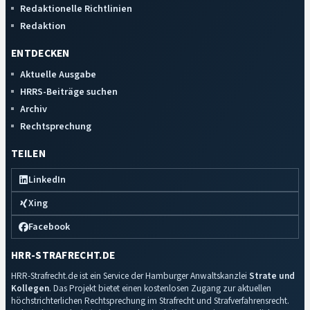
Redaktionelle Richtlinien
Redaktion
ENTDECKEN
Aktuelle Ausgabe
HRRS-Beiträge suchen
Archiv
Rechtsprechung
TEILEN
LinkedIn
Xing
Facebook
HRR-STRAFRECHT.DE
HRR-Strafrecht.de ist ein Service der Hamburger Anwaltskanzlei
Strate und
Kollegen
. Das Projekt bietet einen kostenlosen Zugang zur aktuellen
höchstrichterlichen Rechtsprechung im Strafrecht und Strafverfahrensrecht.