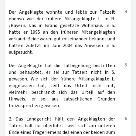
4
Der Angeklagte wohnte und lebte zur Tatzeit
ebenso wie der frühere Mitangeklagte L. in R.
/Bayern. Das in Brand gesetzte Wohnhaus in S.
hatte er 1995 an den früheren Mitangeklagten
verkauft. Beide waren gut miteinander bekannt und
hatten zuletzt im Juni 2004 das Anwesen in S.
aufgesucht.
5
Der Angeklagte hat die Tatbegehung bestritten
und behauptet, er sei zur Tatzeit nicht in S.
gewesen. Wie sich der frühere Mitangeklagte L.
eingelassen hat, teilt das Urteil nicht mit;
vielmehr beschränkt sich das Urteil auf den
Hinweis, er sei aus tatsächlichen Gründen
freizusprechen gewesen.
6
2. Das Landgericht hält den Angeklagten der
Täterschaft für überführt, weil sich am unteren
Ende eines Trageriemens des einen der beiden zum