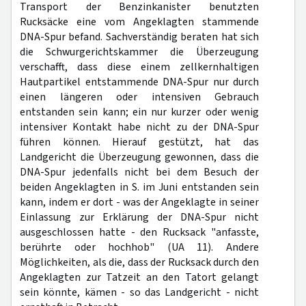
Transport der Benzinkanister benutzten
Rucksäcke eine vom Angeklagten stammende
DNA-Spur befand. Sachverständig beraten hat sich
die Schwurgerichtskammer die Überzeugung
verschafft, dass diese einem zellkernhaltigen
Hautpartikel entstammende DNA-Spur nur durch
einen längeren oder intensiven Gebrauch
entstanden sein kann; ein nur kurzer oder wenig
intensiver Kontakt habe nicht zu der DNA-Spur
führen können. Hierauf gestützt, hat das
Landgericht die Überzeugung gewonnen, dass die
DNA-Spur jedenfalls nicht bei dem Besuch der
beiden Angeklagten in S. im Juni entstanden sein
kann, indem er dort - was der Angeklagte in seiner
Einlassung zur Erklärung der DNA-Spur nicht
ausgeschlossen hatte - den Rucksack "anfasste,
berührte oder hochhob" (UA 11). Andere
Möglichkeiten, als die, dass der Rucksack durch den
Angeklagten zur Tatzeit an den Tatort gelangt
sein könnte, kämen - so das Landgericht - nicht