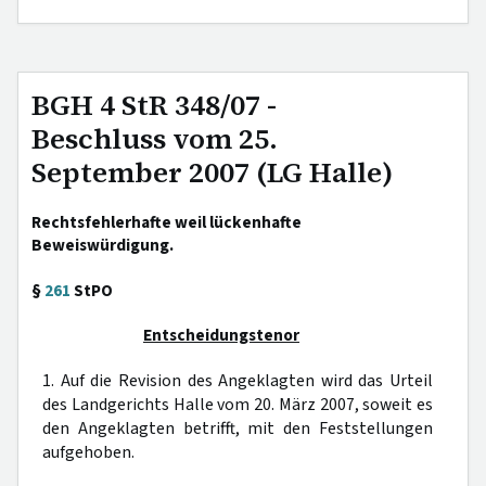
BGH 4 StR 348/07 -
Beschluss vom 25.
September 2007 (LG Halle)
Rechtsfehlerhafte weil lückenhafte
Beweiswürdigung.
§
261
StPO
Entscheidungstenor
1. Auf die Revision des Angeklagten wird das Urteil
des Landgerichts Halle vom 20. März 2007, soweit es
den Angeklagten betrifft, mit den Feststellungen
aufgehoben.