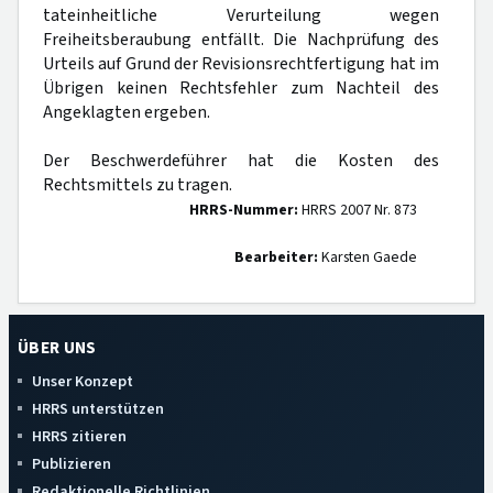
tateinheitliche Verurteilung wegen
Freiheitsberaubung entfällt. Die Nachprüfung des
Urteils auf Grund der Revisionsrechtfertigung hat im
Übrigen keinen Rechtsfehler zum Nachteil des
Angeklagten ergeben.
Der Beschwerdeführer hat die Kosten des
Rechtsmittels zu tragen.
HRRS-Nummer:
HRRS 2007 Nr. 873
Bearbeiter:
Karsten Gaede
ÜBER UNS
Unser Konzept
HRRS unterstützen
HRRS zitieren
Publizieren
Redaktionelle Richtlinien