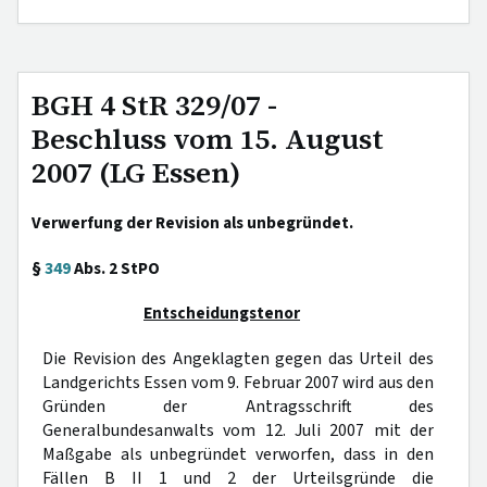
BGH 4 StR 329/07 -
Beschluss vom 15. August
2007 (LG Essen)
Verwerfung der Revision als unbegründet.
§
349
Abs. 2 StPO
Entscheidungstenor
Die Revision des Angeklagten gegen das Urteil des
Landgerichts Essen vom 9. Februar 2007 wird aus den
Gründen der Antragsschrift des
Generalbundesanwalts vom 12. Juli 2007 mit der
Maßgabe als unbegründet verworfen, dass in den
Fällen B II 1 und 2 der Urteilsgründe die