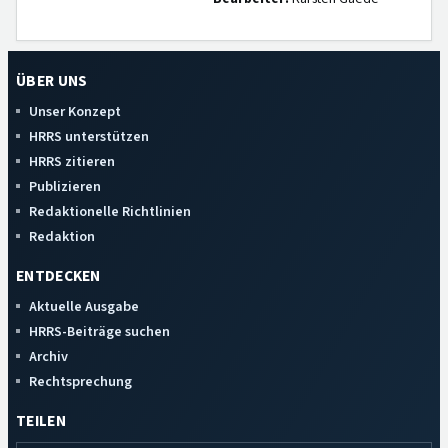
ÜBER UNS
Unser Konzept
HRRS unterstützen
HRRS zitieren
Publizieren
Redaktionelle Richtlinien
Redaktion
ENTDECKEN
Aktuelle Ausgabe
HRRS-Beiträge suchen
Archiv
Rechtsprechung
TEILEN