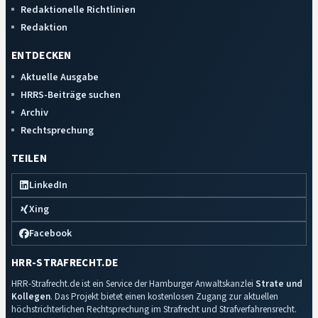
Redaktionelle Richtlinien
Redaktion
ENTDECKEN
Aktuelle Ausgabe
HRRS-Beiträge suchen
Archiv
Rechtsprechung
TEILEN
LinkedIn
Xing
Facebook
HRR-STRAFRECHT.DE
HRR-Strafrecht.de ist ein Service der Hamburger Anwaltskanzlei
Strate und
Kollegen
. Das Projekt bietet einen kostenlosen Zugang zur aktuellen
höchstrichterlichen Rechtsprechung im Strafrecht und Strafverfahrensrecht.