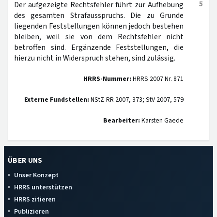
5
Der aufgezeigte Rechtsfehler führt zur Aufhebung
des gesamten Strafausspruchs. Die zu Grunde
liegenden Feststellungen können jedoch bestehen
bleiben, weil sie von dem Rechtsfehler nicht
betroffen sind. Ergänzende Feststellungen, die
hierzu nicht in Widerspruch stehen, sind zulässig.
HRRS-Nummer:
HRRS 2007 Nr. 871
Externe Fundstellen:
NStZ-RR 2007, 373; StV 2007, 579
Bearbeiter:
Karsten Gaede
ÜBER UNS
Unser Konzept
HRRS unterstützen
HRRS zitieren
Publizieren