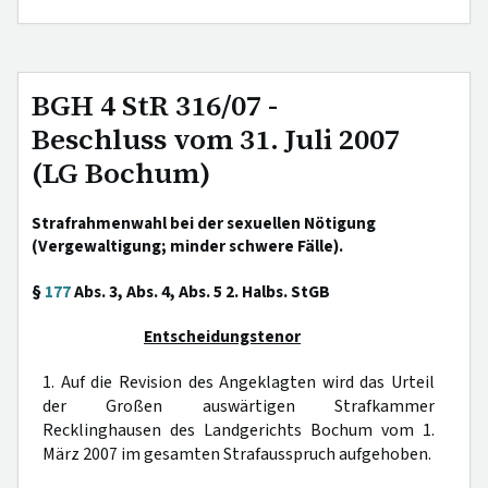
BGH 4 StR 316/07 -
Beschluss vom 31. Juli 2007
(LG Bochum)
Strafrahmenwahl bei der sexuellen Nötigung
(Vergewaltigung; minder schwere Fälle).
§
177
Abs. 3, Abs. 4, Abs. 5 2. Halbs. StGB
Entscheidungstenor
1. Auf die Revision des Angeklagten wird das Urteil
der Großen auswärtigen Strafkammer
Recklinghausen des Landgerichts Bochum vom 1.
März 2007 im gesamten Strafausspruch aufgehoben.