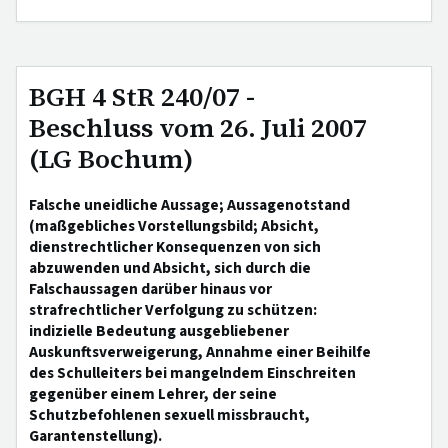
BGH 4 StR 240/07 -
Beschluss vom 26. Juli 2007
(LG Bochum)
Falsche uneidliche Aussage; Aussagenotstand
(maßgebliches Vorstellungsbild; Absicht,
dienstrechtlicher Konsequenzen von sich
abzuwenden und Absicht, sich durch die
Falschaussagen darüber hinaus vor
strafrechtlicher Verfolgung zu schützen:
indizielle Bedeutung ausgebliebener
Auskunftsverweigerung, Annahme einer Beihilfe
des Schulleiters bei mangelndem Einschreiten
gegenüber einem Lehrer, der seine
Schutzbefohlenen sexuell missbraucht,
Garantenstellung).