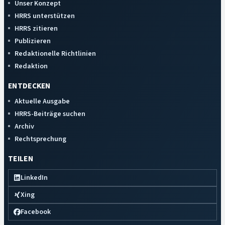
Unser Konzept
HRRS unterstützen
HRRS zitieren
Publizieren
Redaktionelle Richtlinien
Redaktion
ENTDECKEN
Aktuelle Ausgabe
HRRS-Beiträge suchen
Archiv
Rechtsprechung
TEILEN
LinkedIn
Xing
Facebook