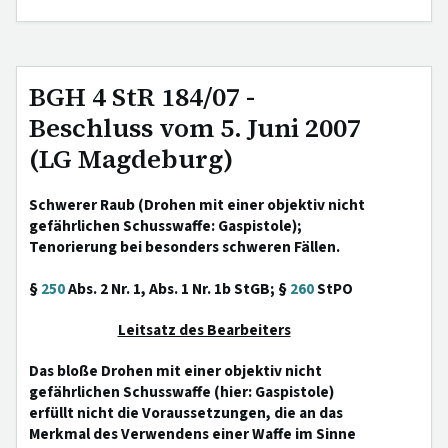
BGH 4 StR 184/07 -
Beschluss vom 5. Juni 2007
(LG Magdeburg)
Schwerer Raub (Drohen mit einer objektiv nicht
gefährlichen Schusswaffe: Gaspistole);
Tenorierung bei besonders schweren Fällen.
§
250
Abs. 2 Nr. 1, Abs. 1 Nr. 1b StGB; §
260
StPO
Leitsatz des Bearbeiters
Das bloße Drohen mit einer objektiv nicht
gefährlichen Schusswaffe (hier: Gaspistole)
erfüllt nicht die Voraussetzungen, die an das
Merkmal des Verwendens einer Waffe im Sinne