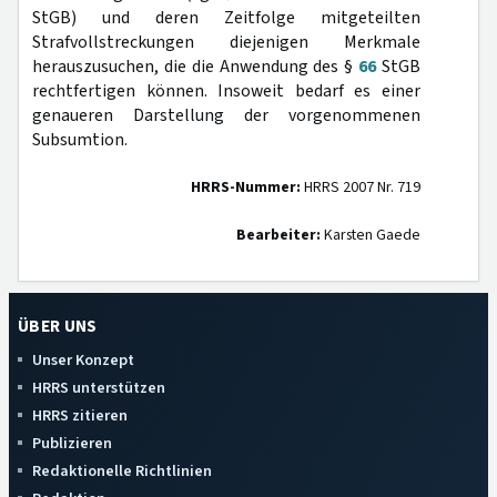
StGB) und deren Zeitfolge mitgeteilten
Strafvollstreckungen diejenigen Merkmale
herauszusuchen, die die Anwendung des §
66
StGB
rechtfertigen können. Insoweit bedarf es einer
genaueren Darstellung der vorgenommenen
Subsumtion.
HRRS-Nummer:
HRRS 2007 Nr. 719
Bearbeiter:
Karsten Gaede
ÜBER UNS
Unser Konzept
HRRS unterstützen
HRRS zitieren
Publizieren
Redaktionelle Richtlinien