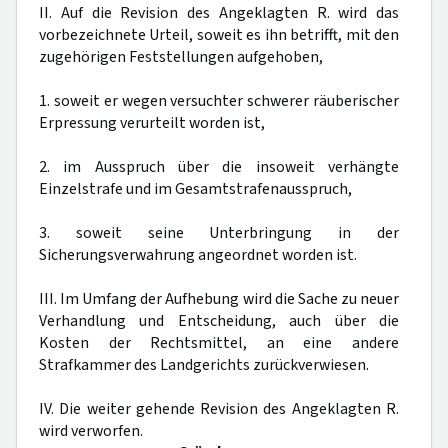
II. Auf die Revision des Angeklagten R. wird das
vorbezeichnete Urteil, soweit es ihn betrifft, mit den
zugehörigen Feststellungen aufgehoben,
1. soweit er wegen versuchter schwerer räuberischer
Erpressung verurteilt worden ist,
2. im Ausspruch über die insoweit verhängte
Einzelstrafe und im Gesamtstrafenausspruch,
3. soweit seine Unterbringung in der
Sicherungsverwahrung angeordnet worden ist.
III. Im Umfang der Aufhebung wird die Sache zu neuer
Verhandlung und Entscheidung, auch über die
Kosten der Rechtsmittel, an eine andere
Strafkammer des Landgerichts zurückverwiesen.
IV. Die weiter gehende Revision des Angeklagten R.
wird verworfen.