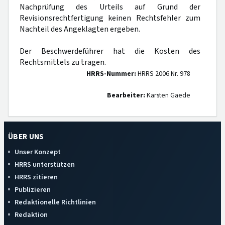
Nachprüfung des Urteils auf Grund der
Revisionsrechtfertigung keinen Rechtsfehler zum
Nachteil des Angeklagten ergeben.
Der Beschwerdeführer hat die Kosten des
Rechtsmittels zu tragen.
HRRS-Nummer:
HRRS 2006 Nr. 978
Bearbeiter:
Karsten Gaede
ÜBER UNS
Unser Konzept
HRRS unterstützen
HRRS zitieren
Publizieren
Redaktionelle Richtlinien
Redaktion