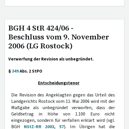
BGH 4 StR 424/06 -
Beschluss vom 9. November
2006 (LG Rostock)
Verwerfung der Revision als unbegründet.
§
349
Abs. 2 StPO
Entscheidungstenor
Die Revision des Angeklagten gegen das Urteil des
Landgerichts Rostock vom 11. Mai 2006 wird mit der
Maßgabe als unbegründet verworfen, dass der
Geldbetrag in Höhe von 1.100 Euro nicht
eingezogen, sondern für verfallen erklärt wird (vgl.
BGH
NStZ-RR 2003, 57
). Im Übrigen hat die