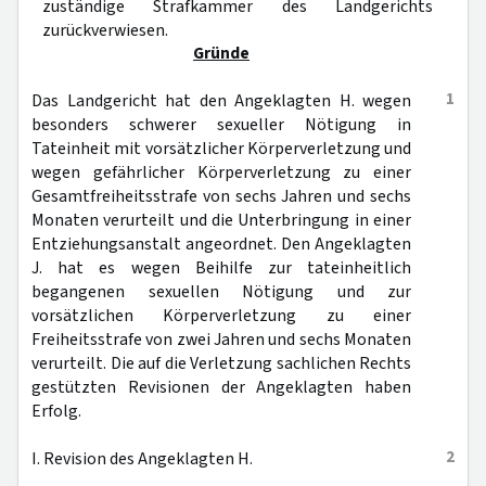
zuständige Strafkammer des Landgerichts
zurückverwiesen.
Gründe
1
Das Landgericht hat den Angeklagten H. wegen
besonders schwerer sexueller Nötigung in
Tateinheit mit vorsätzlicher Körperverletzung und
wegen gefährlicher Körperverletzung zu einer
Gesamtfreiheitsstrafe von sechs Jahren und sechs
Monaten verurteilt und die Unterbringung in einer
Entziehungsanstalt angeordnet. Den Angeklagten
J. hat es wegen Beihilfe zur tateinheitlich
begangenen sexuellen Nötigung und zur
vorsätzlichen Körperverletzung zu einer
Freiheitsstrafe von zwei Jahren und sechs Monaten
verurteilt. Die auf die Verletzung sachlichen Rechts
gestützten Revisionen der Angeklagten haben
Erfolg.
2
I. Revision des Angeklagten H.