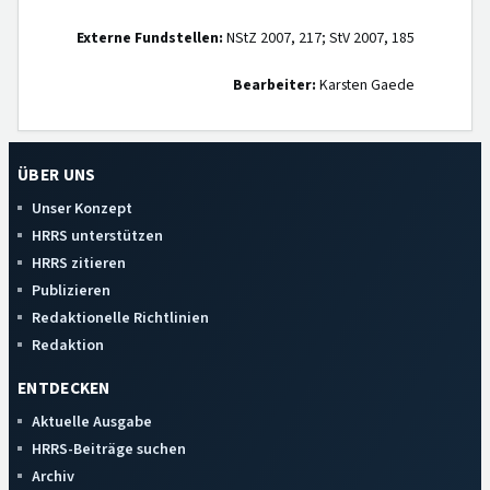
Externe Fundstellen:
NStZ 2007, 217; StV 2007, 185
Bearbeiter:
Karsten Gaede
ÜBER UNS
Unser Konzept
HRRS unterstützen
HRRS zitieren
Publizieren
Redaktionelle Richtlinien
Redaktion
ENTDECKEN
Aktuelle Ausgabe
HRRS-Beiträge suchen
Archiv