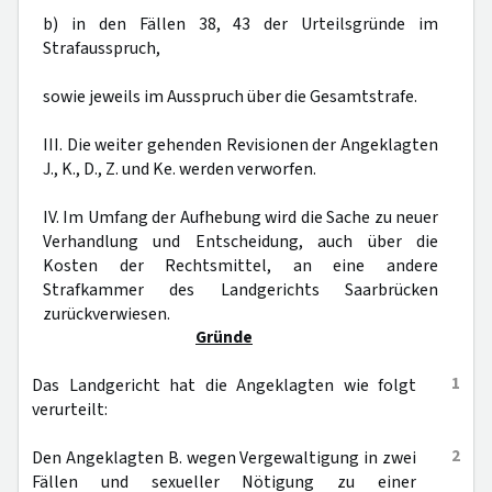
b) in den Fällen 38, 43 der Urteilsgründe im
Strafausspruch,
sowie jeweils im Ausspruch über die Gesamtstrafe.
III. Die weiter gehenden Revisionen der Angeklagten
J., K., D., Z. und Ke. werden verworfen.
IV. Im Umfang der Aufhebung wird die Sache zu neuer
Verhandlung und Entscheidung, auch über die
Kosten der Rechtsmittel, an eine andere
Strafkammer des Landgerichts Saarbrücken
zurückverwiesen.
Gründe
1
Das Landgericht hat die Angeklagten wie folgt
verurteilt:
2
Den Angeklagten B. wegen Vergewaltigung in zwei
Fällen und sexueller Nötigung zu einer