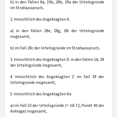
b) in den Fällen 8a, 19b, 28b, 29a der Urteilsgründe
im Strafausspruch,
2. hinsichtlich des Angeklagten K.
a) in den Fällen 28e, 28g, 28i der Urteilsgründe
insgesamt,
b) im Fall 28c der Urteilsgründe im Strafausspruch,
3. hinsichtlich des Angeklagten D. in den Fällen 16, 39
der Urteilsgründe insgesamt,
4. hinsichtlich des Angeklagten Z. im Fall 39 der
Urteilsgründe insgesamt,
5. hinsichtlich des Angeklagten Ke.
a) im Fall 32 der Urteilsgründe (= UA 72, Punkt 40 der
Anklage) insgesamt,