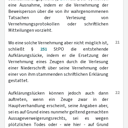
eine Ausnahme, indem er die Vernehmung der
Beweisperson über die von ihr wahrgenommenen
Tatsachen der Verlesung von
Vernehmungsprotokollen oder schriftlichen
Mitteilungen vorzieht.
21
Wo eine solche Vernehmung aber nicht möglich ist,
schließt §
251
StPO die entstehende
Aufklärungslücke, indem er die Ersetzung der
Vernehmung eines Zeugen durch die Verlesung
einer Niederschrift über seine Vernehmung oder
einer von ihm stammenden schriftlichen Erklärung
gestattet.
22
Aufklärungslücken können jedoch auch dann
auftreten, wenn ein Zeuge zwar in der
Hauptverhandlung erscheint, seine Angaben aber,
sei es auf Grund eines nunmehr geltend gemachten
Aussageverweigerungsrechts, sei es wegen
plötzlichen Todes oder - wie hier - auf Grund