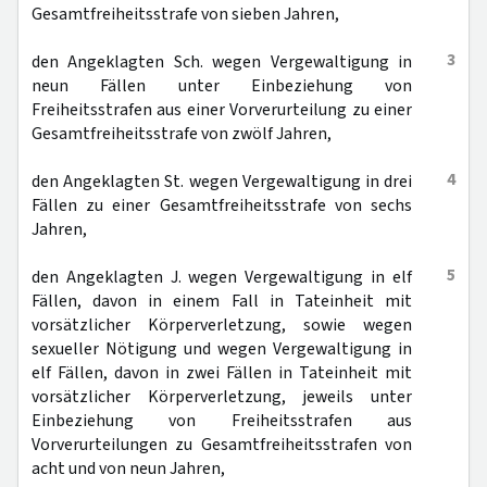
Gesamtfreiheitsstrafe von sieben Jahren,
3
den Angeklagten Sch. wegen Vergewaltigung in
neun Fällen unter Einbeziehung von
Freiheitsstrafen aus einer Vorverurteilung zu einer
Gesamtfreiheitsstrafe von zwölf Jahren,
4
den Angeklagten St. wegen Vergewaltigung in drei
Fällen zu einer Gesamtfreiheitsstrafe von sechs
Jahren,
5
den Angeklagten J. wegen Vergewaltigung in elf
Fällen, davon in einem Fall in Tateinheit mit
vorsätzlicher Körperverletzung, sowie wegen
sexueller Nötigung und wegen Vergewaltigung in
elf Fällen, davon in zwei Fällen in Tateinheit mit
vorsätzlicher Körperverletzung, jeweils unter
Einbeziehung von Freiheitsstrafen aus
Vorverurteilungen zu Gesamtfreiheitsstrafen von
acht und von neun Jahren,