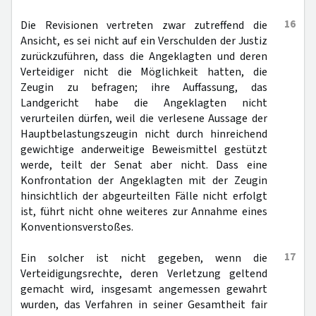
16
Die Revisionen vertreten zwar zutreffend die
Ansicht, es sei nicht auf ein Verschulden der Justiz
zurückzuführen, dass die Angeklagten und deren
Verteidiger nicht die Möglichkeit hatten, die
Zeugin zu befragen; ihre Auffassung, das
Landgericht habe die Angeklagten nicht
verurteilen dürfen, weil die verlesene Aussage der
Hauptbelastungszeugin nicht durch hinreichend
gewichtige anderweitige Beweismittel gestützt
werde, teilt der Senat aber nicht. Dass eine
Konfrontation der Angeklagten mit der Zeugin
hinsichtlich der abgeurteilten Fälle nicht erfolgt
ist, führt nicht ohne weiteres zur Annahme eines
Konventionsverstoßes.
17
Ein solcher ist nicht gegeben, wenn die
Verteidigungsrechte, deren Verletzung geltend
gemacht wird, insgesamt angemessen gewahrt
wurden, das Verfahren in seiner Gesamtheit fair