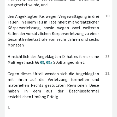
ausgesetzt wurde, und
10
den Angeklagten Ke. wegen Vergewaltigung in drei
Fällen, in einem Fall in Tateinheit mit vorsätzlicher
Körperverletzung, sowie wegen zwei weiteren
Fällen der vorsätzlichen Körperverletzung zu einer
Gesamtfreiheitsstrafe von sechs Jahren und sechs
Monaten.
11
Hinsichtlich des Angeklagten D. hat es ferner eine
Maßregel nach §§
69
,
69a
StGB angeordnet.
12
Gegen dieses Urteil wenden sich die Angeklagten
mit ihren auf die Verletzung formellen und
materiellen Rechts gestützten Revisionen. Diese
haben in dem aus der Beschlussformel
ersichtlichen Umfang Erfolg.
I.