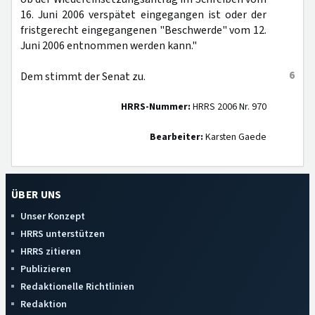
16. Juni 2006 verspätet eingegangen ist oder der
fristgerecht eingegangenen "Beschwerde" vom 12.
Juni 2006 entnommen werden kann."
6
Dem stimmt der Senat zu.
HRRS-Nummer:
HRRS 2006 Nr. 970
Bearbeiter:
Karsten Gaede
ÜBER UNS
Unser Konzept
HRRS unterstützen
HRRS zitieren
Publizieren
Redaktionelle Richtlinien
Redaktion