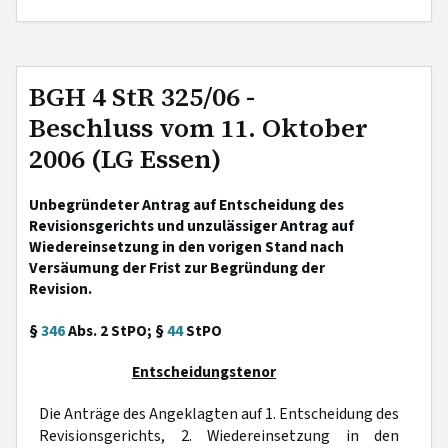
BGH 4 StR 325/06 -
Beschluss vom 11. Oktober
2006 (LG Essen)
Unbegründeter Antrag auf Entscheidung des
Revisionsgerichts und unzulässiger Antrag auf
Wiedereinsetzung in den vorigen Stand nach
Versäumung der Frist zur Begründung der
Revision.
§
346
Abs. 2 StPO; §
44
StPO
Entscheidungstenor
Die Anträge des Angeklagten auf 1. Entscheidung des
Revisionsgerichts, 2. Wiedereinsetzung in den