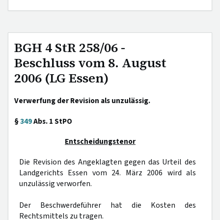
BGH 4 StR 258/06 -
Beschluss vom 8. August
2006 (LG Essen)
Verwerfung der Revision als unzulässig.
§
349
Abs. 1 StPO
Entscheidungstenor
Die Revision des Angeklagten gegen das Urteil des
Landgerichts Essen vom 24. März 2006 wird als
unzulässig verworfen.
Der Beschwerdeführer hat die Kosten des
Rechtsmittels zu tragen.