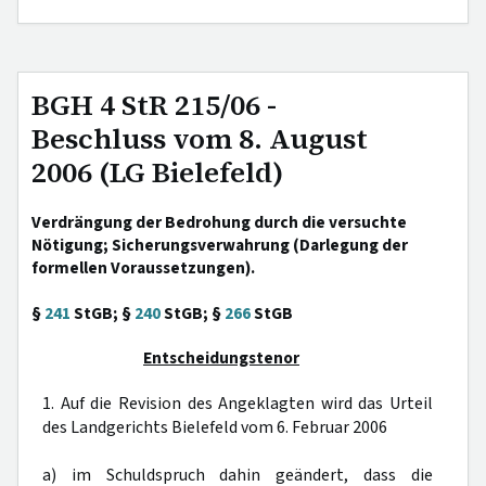
BGH 4 StR 215/06 -
Beschluss vom 8. August
2006 (LG Bielefeld)
Verdrängung der Bedrohung durch die versuchte
Nötigung; Sicherungsverwahrung (Darlegung der
formellen Voraussetzungen).
§
241
StGB; §
240
StGB; §
266
StGB
Entscheidungstenor
1. Auf die Revision des Angeklagten wird das Urteil
des Landgerichts Bielefeld vom 6. Februar 2006
a) im Schuldspruch dahin geändert, dass die