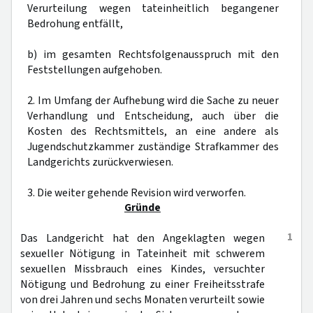
Verurteilung wegen tateinheitlich begangener
Bedrohung entfällt,
b) im gesamten Rechtsfolgenausspruch mit den
Feststellungen aufgehoben.
2. Im Umfang der Aufhebung wird die Sache zu neuer
Verhandlung und Entscheidung, auch über die
Kosten des Rechtsmittels, an eine andere als
Jugendschutzkammer zuständige Strafkammer des
Landgerichts zurückverwiesen.
3. Die weiter gehende Revision wird verworfen.
Gründe
1
Das Landgericht hat den Angeklagten wegen
sexueller Nötigung in Tateinheit mit schwerem
sexuellen Missbrauch eines Kindes, versuchter
Nötigung und Bedrohung zu einer Freiheitsstrafe
von drei Jahren und sechs Monaten verurteilt sowie