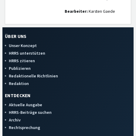
Bearbeiter:
Karsten Gaede
ÜBER UNS
Unser Konzept
HRRS unterstützen
HRRS zitieren
Publizieren
Redaktionelle Richtlinien
Redaktion
ENTDECKEN
Aktuelle Ausgabe
HRRS-Beiträge suchen
Archiv
Rechtsprechung