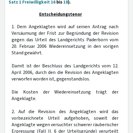
Satz 1 Freiwilligkeit 16
bis
18
).
Entscheidungstenor
1. Dem Angeklagten wird auf seinen Antrag nach
Versäumung der Frist zur Begründung der Revision
gegen das Urteil des Landgerichts Paderborn vom
20. Februar 2006 Wiedereinsetzung in den vorigen
Stand gewährt.
Damit ist der Beschluss des Landgerichts vom 12.
April 2006, durch den die Revision des Angeklagten
verworfen worden ist, gegenstandslos.
Die Kosten der Wiedereinsetzung trägt der
Angeklagte.
2. Auf die Revision des Angeklagten wird das
vorbezeichnete Urteil aufgehoben, soweit der
Angeklagte wegen versuchter schwerer räuberischer
Erpressung (Fall II. 6 der Urteilsgründe) verurteilt