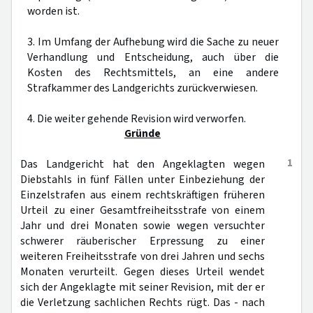
worden ist.
3. Im Umfang der Aufhebung wird die Sache zu neuer
Verhandlung und Entscheidung, auch über die
Kosten des Rechtsmittels, an eine andere
Strafkammer des Landgerichts zurückverwiesen.
4. Die weiter gehende Revision wird verworfen.
Gründe
1
Das Landgericht hat den Angeklagten wegen
Diebstahls in fünf Fällen unter Einbeziehung der
Einzelstrafen aus einem rechtskräftigen früheren
Urteil zu einer Gesamtfreiheitsstrafe von einem
Jahr und drei Monaten sowie wegen versuchter
schwerer räuberischer Erpressung zu einer
weiteren Freiheitsstrafe von drei Jahren und sechs
Monaten verurteilt. Gegen dieses Urteil wendet
sich der Angeklagte mit seiner Revision, mit der er
die Verletzung sachlichen Rechts rügt. Das - nach