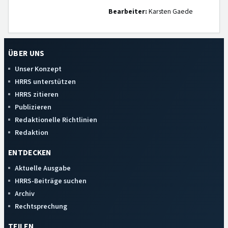
Bearbeiter:
Karsten Gaede
ÜBER UNS
Unser Konzept
HRRS unterstützen
HRRS zitieren
Publizieren
Redaktionelle Richtlinien
Redaktion
ENTDECKEN
Aktuelle Ausgabe
HRRS-Beiträge suchen
Archiv
Rechtsprechung
TEILEN