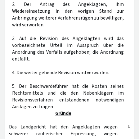
2. Der Antrag des Angeklagten, ihm
Wiedereinsetzung in den vorigen Stand zur
Anbringung weiterer Verfahrensrügen zu bewilligen,
wird verworfen.
3. Auf die Revision des Angeklagten wird das
vorbezeichnete Urteil im Ausspruch über die
Anordnung des Verfalls aufgehoben; die Anordnung
entfällt.
4. Die weiter gehende Revision wird verworfen.
5. Der Beschwerdeführer hat die Kosten seines
Rechtsmittels und die den Nebenklägern im
Revisionsverfahren entstandenen notwendigen
Auslagen zu tragen.
Gründe
1
Das Landgericht hat den Angeklagten wegen
schwerer räuberischer Erpressung, wegen