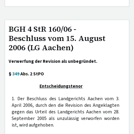
BGH 4 StR 160/06 -
Beschluss vom 15. August
2006 (LG Aachen)
Verwerfung der Revision als unbegründet.
§
349
Abs. 2 StPO
Entscheidungstenor
1. Der Beschluss des Landgerichts Aachen vom 3.
April 2006, durch den die Revision des Angeklagten
gegen das Urteil des Landgerichts Aachen vom 28.
September 2005 als unzulässig verworfen worden
ist, wird aufgehoben.