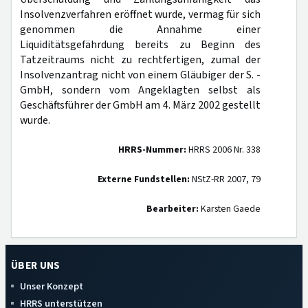
Insolvenzverfahren eröffnet wurde, vermag für sich
genommen die Annahme einer
Liquiditätsgefährdung bereits zu Beginn des
Tatzeitraums nicht zu rechtfertigen, zumal der
Insolvenzantrag nicht von einem Gläubiger der S. -
GmbH, sondern vom Angeklagten selbst als
Geschäftsführer der GmbH am 4. März 2002 gestellt
wurde.
HRRS-Nummer:
HRRS 2006 Nr. 338
Externe Fundstellen:
NStZ-RR 2007, 79
Bearbeiter:
Karsten Gaede
ÜBER UNS
Unser Konzept
HRRS unterstützen