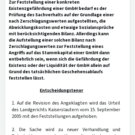
Zur Feststellung einer konkreten
Existenzgefährdung einer GmbH bedarf es der
Prüfung des Sachverhalts auf der Grundlage einer
nach Zerschlagungswerten aufgestellten, die
Abwicklungskosten und etwaige Sozialansprüche
mit berücksichtigenden Bilanz. Allerdings kann
die Aufstellung einer solchen Bilanz nach
Zerschlagungswerten zur Feststellung eines
Angriffs auf das Stammkapital einer GmbH dann
entbehrlich sein, wenn sich die Gefährdung der
Existenz oder der Liquidität der GmbH allein auf
Grund des tatsächlichen Geschehensablaufs
feststellen lässt.
Entscheidungstenor
1. Auf die Revision des Angeklagten wird das Urteil
des Landgerichts Kaiserslautern vom 15. September
2005 mit den Feststellungen aufgehoben.
2. Die Sache wird zu neuer Verhandlung und