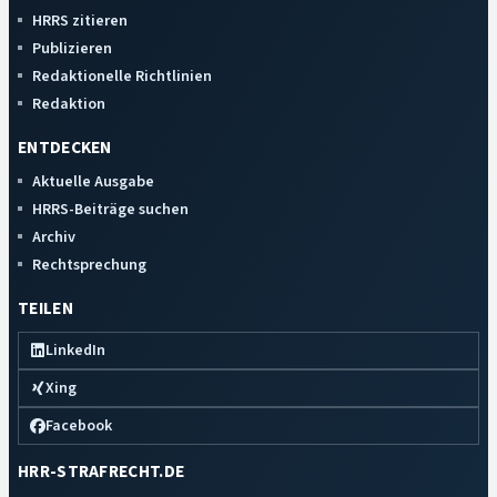
HRRS zitieren
Publizieren
Redaktionelle Richtlinien
Redaktion
ENTDECKEN
Aktuelle Ausgabe
HRRS-Beiträge suchen
Archiv
Rechtsprechung
TEILEN
LinkedIn
Xing
Facebook
HRR-STRAFRECHT.DE