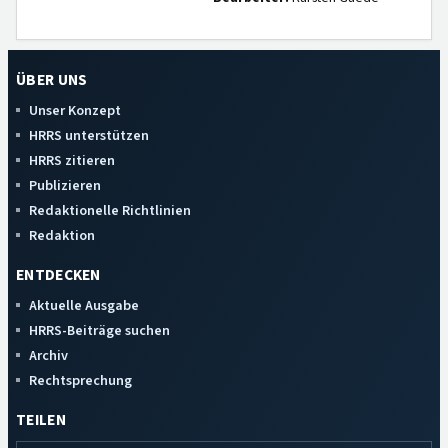
ÜBER UNS
Unser Konzept
HRRS unterstützen
HRRS zitieren
Publizieren
Redaktionelle Richtlinien
Redaktion
ENTDECKEN
Aktuelle Ausgabe
HRRS-Beiträge suchen
Archiv
Rechtsprechung
TEILEN