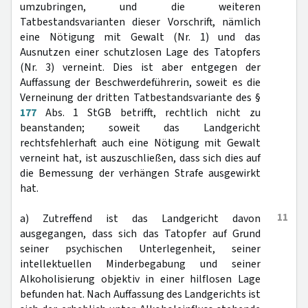
umzubringen, und die weiteren
Tatbestandsvarianten dieser Vorschrift, nämlich
eine Nötigung mit Gewalt (Nr. 1) und das
Ausnutzen einer schutzlosen Lage des Tatopfers
(Nr. 3) verneint. Dies ist aber entgegen der
Auffassung der Beschwerdeführerin, soweit es die
Verneinung der dritten Tatbestandsvariante des §
177
Abs. 1 StGB betrifft, rechtlich nicht zu
beanstanden; soweit das Landgericht
rechtsfehlerhaft auch eine Nötigung mit Gewalt
verneint hat, ist auszuschließen, dass sich dies auf
die Bemessung der verhängen Strafe ausgewirkt
hat.
11
a) Zutreffend ist das Landgericht davon
ausgegangen, dass sich das Tatopfer auf Grund
seiner psychischen Unterlegenheit, seiner
intellektuellen Minderbegabung und seiner
Alkoholisierung objektiv in einer hilflosen Lage
befunden hat. Nach Auffassung des Landgerichts ist