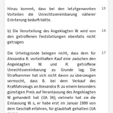
15
Hinzu kommt, dass bei den letztgenannten
Vorteilen die Unrechtsvereinbarung näherer
Erörterung bedurft hätte.
16
b) Die Verurteilung des Angeklagten W. wird von
den getroffenen Feststellungen ebenfalls nicht
getragen.
17
Die Urteilsgründe belegen nicht, dass dem für
Alexandra R. vorteilhaften Kauf eine zwischen den
Angeklagten W. und R. getroffene
Unrechtsvereinbarung zu Grunde lag. Die
Strafkammer hat sich nicht davon zu überzeugen
vermocht, dass B. bei dem Verkauf des
Kraftfahrzeugs an Alexandra R. zu einem besonders
günstigen Preis auf Veranlassung des Angeklagten
W. gehandelt hat (UA 34); vielmehr hat sie die
Einlassung W. s, er habe erst im Januar 1999 von
dem Geschäft erfahren, für glaubhaft gehalten (UA