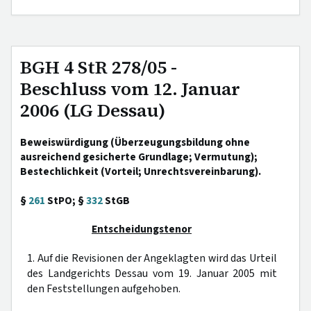
BGH 4 StR 278/05 -
Beschluss vom 12. Januar
2006 (LG Dessau)
Beweiswürdigung (Überzeugungsbildung ohne
ausreichend gesicherte Grundlage; Vermutung);
Bestechlichkeit (Vorteil; Unrechtsvereinbarung).
§
261
StPO; §
332
StGB
Entscheidungstenor
1. Auf die Revisionen der Angeklagten wird das Urteil
des Landgerichts Dessau vom 19. Januar 2005 mit
den Feststellungen aufgehoben.