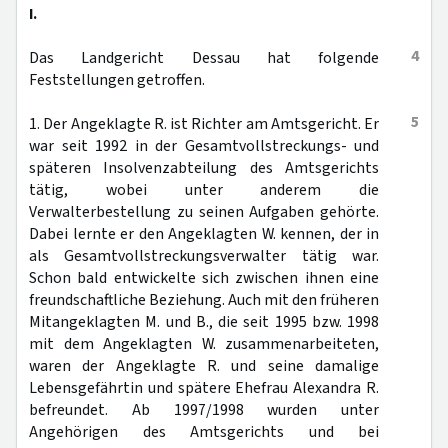
I.
4
Das Landgericht Dessau hat folgende
Feststellungen getroffen.
5
1. Der Angeklagte R. ist Richter am Amtsgericht. Er
war seit 1992 in der Gesamtvollstreckungs- und
späteren Insolvenzabteilung des Amtsgerichts
tätig, wobei unter anderem die
Verwalterbestellung zu seinen Aufgaben gehörte.
Dabei lernte er den Angeklagten W. kennen, der in
als Gesamtvollstreckungsverwalter tätig war.
Schon bald entwickelte sich zwischen ihnen eine
freundschaftliche Beziehung. Auch mit den früheren
Mitangeklagten M. und B., die seit 1995 bzw. 1998
mit dem Angeklagten W. zusammenarbeiteten,
waren der Angeklagte R. und seine damalige
Lebensgefährtin und spätere Ehefrau Alexandra R.
befreundet. Ab 1997/1998 wurden unter
Angehörigen des Amtsgerichts und bei