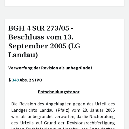
BGH 4 StR 273/05 -
Beschluss vom 13.
September 2005 (LG
Landau)
Verwerfung der Revision als unbegründet.
§
349
Abs. 2 StPO
Entscheidungstenor
Die Revision des Angeklagten gegen das Urteil des
Landgerichts Landau (Pfalz) vom 28. Januar 2005
wird als unbegründet verworfen, da die Nachprüfung
des Urteils auf Grund der Revisionsrechtfertigung