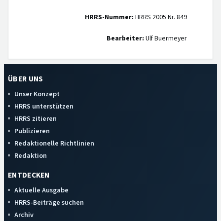
HRRS-Nummer:
HRRS 2005 Nr. 849
Bearbeiter:
Ulf Buermeyer
ÜBER UNS
Unser Konzept
HRRS unterstützen
HRRS zitieren
Publizieren
Redaktionelle Richtlinien
Redaktion
ENTDECKEN
Aktuelle Ausgabe
HRRS-Beiträge suchen
Archiv