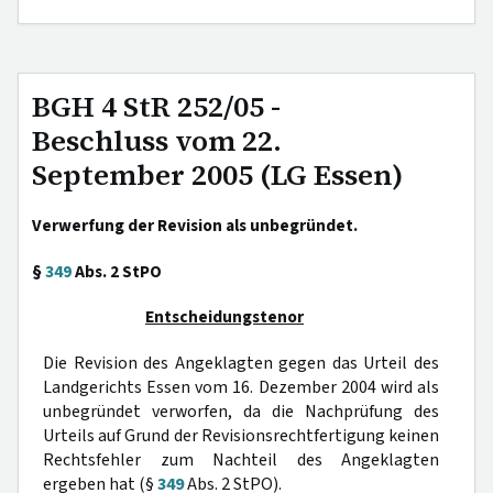
BGH 4 StR 252/05 -
Beschluss vom 22.
September 2005 (LG Essen)
Verwerfung der Revision als unbegründet.
§
349
Abs. 2 StPO
Entscheidungstenor
Die Revision des Angeklagten gegen das Urteil des
Landgerichts Essen vom 16. Dezember 2004 wird als
unbegründet verworfen, da die Nachprüfung des
Urteils auf Grund der Revisionsrechtfertigung keinen
Rechtsfehler zum Nachteil des Angeklagten
ergeben hat (§
349
Abs. 2 StPO).