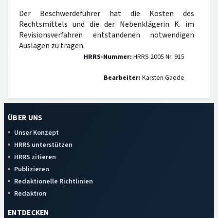
Der Beschwerdeführer hat die Kosten des
Rechtsmittels und die der Nebenklägerin K. im
Revisionsverfahren entstandenen notwendigen
Auslagen zu tragen.
HRRS-Nummer:
HRRS 2005 Nr. 915
Bearbeiter:
Karsten Gaede
ÜBER UNS
Unser Konzept
HRRS unterstützen
HRRS zitieren
Publizieren
Redaktionelle Richtlinien
Redaktion
ENTDECKEN