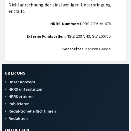
Nichtanrechnung der einstweiligen Unterbringung
entfällt.
HRRS-Nummer:
HRRS 2005 Nr. 678
Externe Fundstellen:
NStZ 2007, 43; StV 2007, 5
Bearbeiter:
Karsten Gaede
ÜBER UNS
Unser Konzept
HRRS unterstützen
HRRS zitieren
Publizieren
Redaktionelle Richtlinien
Redaktion
ENTDECKEN