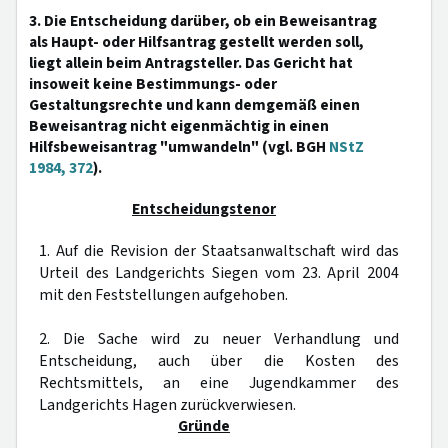
3. Die Entscheidung darüber, ob ein Beweisantrag
als Haupt- oder Hilfsantrag gestellt werden soll,
liegt allein beim Antragsteller. Das Gericht hat
insoweit keine Bestimmungs- oder
Gestaltungsrechte und kann demgemäß einen
Beweisantrag nicht eigenmächtig in einen
Hilfsbeweisantrag "umwandeln" (vgl. BGH
NStZ
1984, 372
).
Entscheidungstenor
1. Auf die Revision der Staatsanwaltschaft wird das
Urteil des Landgerichts Siegen vom 23. April 2004
mit den Feststellungen aufgehoben.
2. Die Sache wird zu neuer Verhandlung und
Entscheidung, auch über die Kosten des
Rechtsmittels, an eine Jugendkammer des
Landgerichts Hagen zurückverwiesen.
Gründe