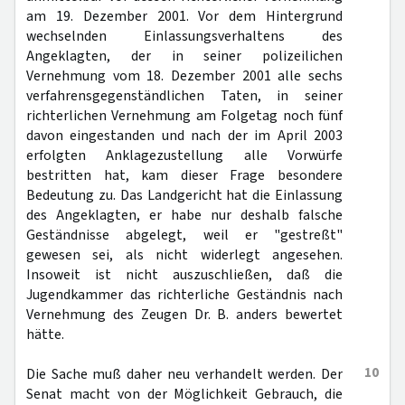
am 19. Dezember 2001. Vor dem Hintergrund
wechselnden Einlassungsverhaltens des
Angeklagten, der in seiner polizeilichen
Vernehmung vom 18. Dezember 2001 alle sechs
verfahrensgegenständlichen Taten, in seiner
richterlichen Vernehmung am Folgetag noch fünf
davon eingestanden und nach der im April 2003
erfolgten Anklagezustellung alle Vorwürfe
bestritten hat, kam dieser Frage besondere
Bedeutung zu. Das Landgericht hat die Einlassung
des Angeklagten, er habe nur deshalb falsche
Geständnisse abgelegt, weil er "gestreßt"
gewesen sei, als nicht widerlegt angesehen.
Insoweit ist nicht auszuschließen, daß die
Jugendkammer das richterliche Geständnis nach
Vernehmung des Zeugen Dr. B. anders bewertet
hätte.
10
Die Sache muß daher neu verhandelt werden. Der
Senat macht von der Möglichkeit Gebrauch, die