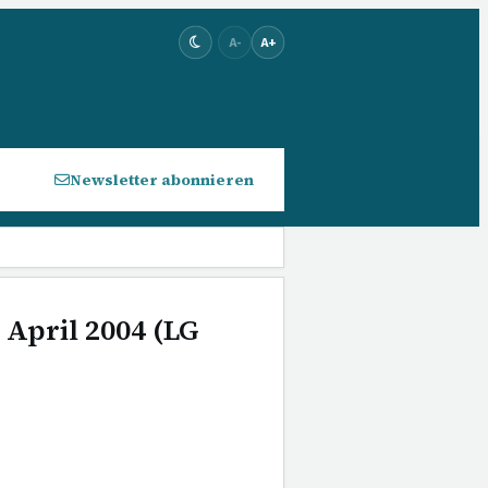
A-
A+
Newsletter abonnieren
 April 2004 (LG