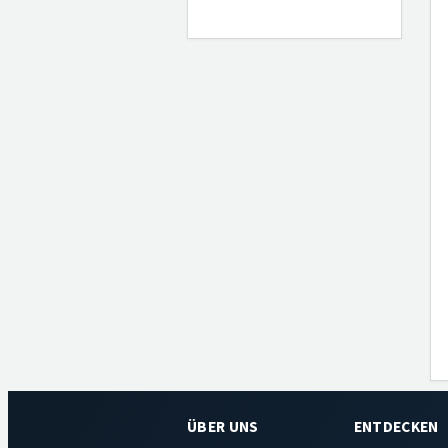
ÜBER UNS
ENTDECKEN