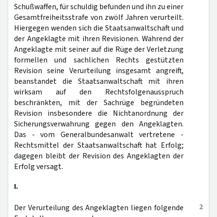
Schußwaffen, für schuldig befunden und ihn zu einer
Gesamtfreiheitsstrafe von zwölf Jahren verurteilt.
Hiergegen wenden sich die Staatsanwaltschaft und
der Angeklagte mit ihren Revisionen. Während der
Angeklagte mit seiner auf die Rüge der Verletzung
formellen und sachlichen Rechts gestützten
Revision seine Verurteilung insgesamt angreift,
beanstandet die Staatsanwaltschaft mit ihren
wirksam auf den Rechtsfolgenausspruch
beschränkten, mit der Sachrüge begründeten
Revision insbesondere die Nichtanordnung der
Sicherungsverwahrung gegen den Angeklagten.
Das - vom Generalbundesanwalt vertretene -
Rechtsmittel der Staatsanwaltschaft hat Erfolg;
dagegen bleibt der Revision des Angeklagten der
Erfolg versagt.
I.
2
Der Verurteilung des Angeklagten liegen folgende