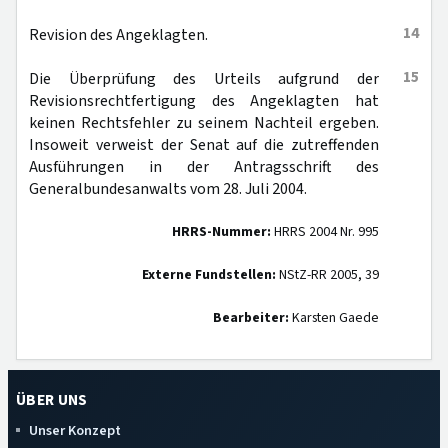
14
Revision des Angeklagten.
15
Die Überprüfung des Urteils aufgrund der
Revisionsrechtfertigung des Angeklagten hat
keinen Rechtsfehler zu seinem Nachteil ergeben.
Insoweit verweist der Senat auf die zutreffenden
Ausführungen in der Antragsschrift des
Generalbundesanwalts vom 28. Juli 2004.
HRRS-Nummer:
HRRS 2004 Nr. 995
Externe Fundstellen:
NStZ-RR 2005, 39
Bearbeiter:
Karsten Gaede
ÜBER UNS
Unser Konzept