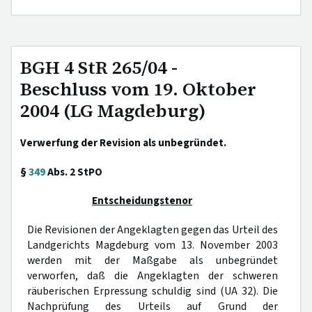
BGH 4 StR 265/04 -
Beschluss vom 19. Oktober
2004 (LG Magdeburg)
Verwerfung der Revision als unbegründet.
§
349
Abs. 2 StPO
Entscheidungstenor
Die Revisionen der Angeklagten gegen das Urteil des
Landgerichts Magdeburg vom 13. November 2003
werden mit der Maßgabe als unbegründet
verworfen, daß die Angeklagten der schweren
räuberischen Erpressung schuldig sind (UA 32). Die
Nachprüfung des Urteils auf Grund der