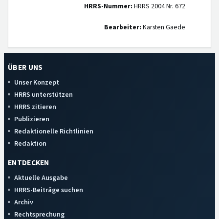
HRRS-Nummer:
HRRS 2004 Nr. 672
Bearbeiter:
Karsten Gaede
ÜBER UNS
Unser Konzept
HRRS unterstützen
HRRS zitieren
Publizieren
Redaktionelle Richtlinien
Redaktion
ENTDECKEN
Aktuelle Ausgabe
HRRS-Beiträge suchen
Archiv
Rechtsprechung