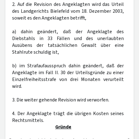
2. Auf die Revision des Angeklagten wird das Urteil
des Landgerichts Bielefeld vom 18. Dezember 2003,
soweit es den Angeklagten betrifft,
a) dahin geändert, daß der Angeklagte des
Diebstahls in 33 Fällen und des unerlaubten
Ausübens der tatsächlichen Gewalt über eine
Stahlrute schuldig ist,
b) im Strafaufausspruch dahin geändert, daß der
Angeklagte im Fall II. 30 der Urteilsgründe zu einer
Einzelfreiheitsstrafe von drei Monaten verurteilt
wird.
3. Die weiter gehende Revision wird verworfen.
4. Der Angeklagte trägt die übrigen Kosten seines
Rechtsmittels.
Gründe