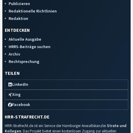
Publizieren
Redaktionelle Richtlinien
Redaktion
ENTDECKEN
Aktuelle Ausgabe
HRRS-Beiträge suchen
Archiv
Rechtsprechung
TEILEN
LinkedIn
Xing
Facebook
HRR-STRAFRECHT.DE
HRR-Strafrecht.de ist ein Service der Hamburger Anwaltskanzlei
Strate und
Kollegen
. Das Projekt bietet einen kostenlosen Zugang zur aktuellen