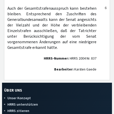
6
Auch der Gesamtstrafenausspruch kann bestehen
bleiben. Entsprechend den Zuschriften des
Generalbundesanwalts kann der Senat angesichts
der Vielzahl und der Höhe der verbleibenden
Einzelstrafen ausschließen, daß der Tatrichter
unter Berücksichtigung der vom Senat
vorgenommenen Änderungen auf eine niedrigere
Gesamtstrafe erkannt hätte.
HRRS-Nummer:
HRRS 2004 Nr. 837
Bearbeiter:
Karsten Gaede
ÜBER UNS
Unser Konzept
HRRS unterstützen
HRRS zitieren