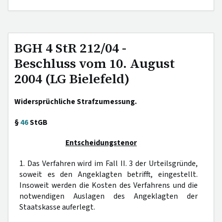
BGH 4 StR 212/04 -
Beschluss vom 10. August
2004 (LG Bielefeld)
Widersprüchliche Strafzumessung.
§
46
StGB
Entscheidungstenor
1. Das Verfahren wird im Fall II. 3 der Urteilsgründe,
soweit es den Angeklagten betrifft, eingestellt.
Insoweit werden die Kosten des Verfahrens und die
notwendigen Auslagen des Angeklagten der
Staatskasse auferlegt.