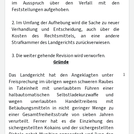
im Ausspruch über den Verfall mit den
Feststellungen aufgehoben.
2. Im Umfang der Aufhebung wird die Sache zu neuer
Verhandlung und Entscheidung, auch über die
Kosten des Rechtsmittels, an eine andere
Strafkammer des Landgerichts zurückverwiesen.
3. Die weiter gehende Revision wird verworfen.
Gründe
1
Das Landgericht hat den Angeklagten unter
Freisprechung im übrigen wegen schweren Raubes
in Tateinheit mit unerlaubtem Führen einer
halbautomatischen Selbstladekurzwaffe und
wegen unerlaubten Handeltreibens mit
Betäubungsmitteln in nicht geringer Menge zu
einer Gesamtfreiheitsstrafe von sieben Jahren
verurteilt. Ferner hat es die Einziehung des
sichergestellten Kokains und der sichergestellten