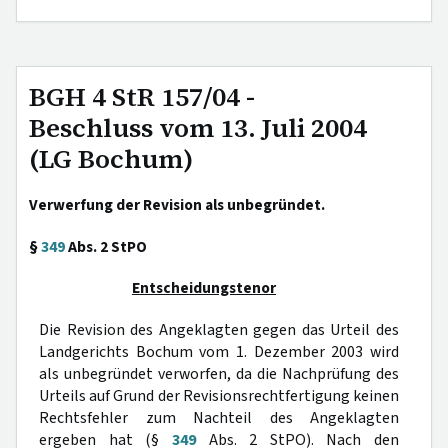
BGH 4 StR 157/04 -
Beschluss vom 13. Juli 2004
(LG Bochum)
Verwerfung der Revision als unbegründet.
§
349
Abs. 2 StPO
Entscheidungstenor
Die Revision des Angeklagten gegen das Urteil des
Landgerichts Bochum vom 1. Dezember 2003 wird
als unbegründet verworfen, da die Nachprüfung des
Urteils auf Grund der Revisionsrechtfertigung keinen
Rechtsfehler zum Nachteil des Angeklagten
ergeben hat (§
349
Abs. 2 StPO). Nach den