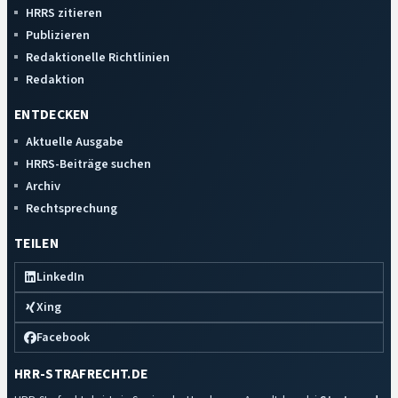
HRRS zitieren
Publizieren
Redaktionelle Richtlinien
Redaktion
ENTDECKEN
Aktuelle Ausgabe
HRRS-Beiträge suchen
Archiv
Rechtsprechung
TEILEN
LinkedIn
Xing
Facebook
HRR-STRAFRECHT.DE