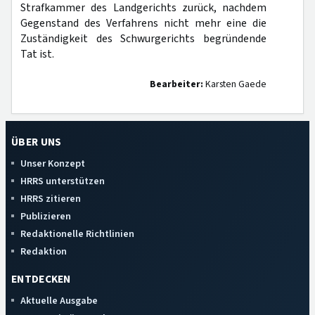
Strafkammer des Landgerichts zurück, nachdem
Gegenstand des Verfahrens nicht mehr eine die
Zuständigkeit des Schwurgerichts begründende
Tat ist.
Bearbeiter:
Karsten Gaede
ÜBER UNS
Unser Konzept
HRRS unterstützen
HRRS zitieren
Publizieren
Redaktionelle Richtlinien
Redaktion
ENTDECKEN
Aktuelle Ausgabe