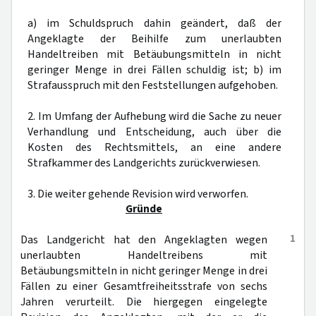
a) im Schuldspruch dahin geändert, daß der
Angeklagte der Beihilfe zum unerlaubten
Handeltreiben mit Betäubungsmitteln in nicht
geringer Menge in drei Fällen schuldig ist; b) im
Strafausspruch mit den Feststellungen aufgehoben.
2. Im Umfang der Aufhebung wird die Sache zu neuer
Verhandlung und Entscheidung, auch über die
Kosten des Rechtsmittels, an eine andere
Strafkammer des Landgerichts zurückverwiesen.
3. Die weiter gehende Revision wird verworfen.
Gründe
1
Das Landgericht hat den Angeklagten wegen
unerlaubten Handeltreibens mit
Betäubungsmitteln in nicht geringer Menge in drei
Fällen zu einer Gesamtfreiheitsstrafe von sechs
Jahren verurteilt. Die hiergegen eingelegte