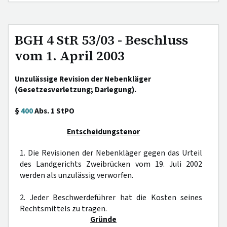
BGH 4 StR 53/03 - Beschluss
vom 1. April 2003
Unzulässige Revision der Nebenkläger
(Gesetzesverletzung; Darlegung).
§
400
Abs. 1 StPO
Entscheidungstenor
1. Die Revisionen der Nebenkläger gegen das Urteil
des Landgerichts Zweibrücken vom 19. Juli 2002
werden als unzulässig verworfen.
2. Jeder Beschwerdeführer hat die Kosten seines
Rechtsmittels zu tragen.
Gründe