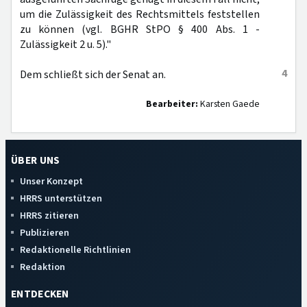
um die Zulässigkeit des Rechtsmittels feststellen
zu können (vgl. BGHR StPO § 400 Abs. 1 -
Zulässigkeit 2 u. 5)."
4
Dem schließt sich der Senat an.
Bearbeiter:
Karsten Gaede
ÜBER UNS
Unser Konzept
HRRS unterstützen
HRRS zitieren
Publizieren
Redaktionelle Richtlinien
Redaktion
ENTDECKEN