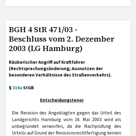
BGH 4 StR 471/03 -
Beschluss vom 2. Dezember
2003 (LG Hamburg)
Räuberischer Angriff auf Kraftfahrer
(Rechtsprechungsänderung; Ausnutzen der
besonderen Verhältnisse des Straßenverkehrs).
§
316a
StGB
Entscheidungstenor
Die Revision des Angeklagten gegen das Urteil des
Landgerichts Hamburg vom 16. Mai 2003 wird als
unbegründet verworfen, da die Nachprüfung des
Urteils auf Grund der Revisionsrechtfertigung keinen