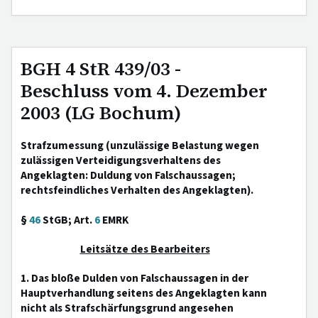
BGH 4 StR 439/03 -
Beschluss vom 4. Dezember
2003 (LG Bochum)
Strafzumessung (unzulässige Belastung wegen
zulässigen Verteidigungsverhaltens des
Angeklagten: Duldung von Falschaussagen;
rechtsfeindliches Verhalten des Angeklagten).
§
46
StGB; Art.
6
EMRK
Leitsätze des Bearbeiters
1. Das bloße Dulden von Falschaussagen in der
Hauptverhandlung seitens des Angeklagten kann
nicht als Strafschärfungsgrund angesehen