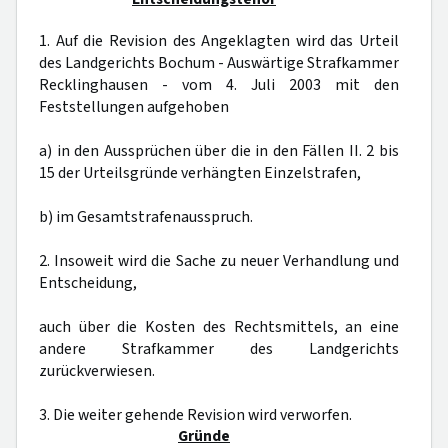
1. Auf die Revision des Angeklagten wird das Urteil
des Landgerichts Bochum - Auswärtige Strafkammer
Recklinghausen - vom 4. Juli 2003 mit den
Feststellungen aufgehoben
a) in den Aussprüchen über die in den Fällen II. 2 bis
15 der Urteilsgründe verhängten Einzelstrafen,
b) im Gesamtstrafenausspruch.
2. Insoweit wird die Sache zu neuer Verhandlung und
Entscheidung,
auch über die Kosten des Rechtsmittels, an eine
andere Strafkammer des Landgerichts
zurückverwiesen.
3. Die weiter gehende Revision wird verworfen.
Gründe