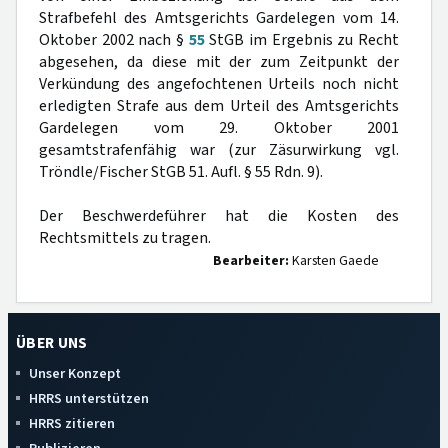
Strafbefehl des Amtsgerichts Gardelegen vom 14.
Oktober 2002 nach §
55
StGB im Ergebnis zu Recht
abgesehen, da diese mit der zum Zeitpunkt der
Verkündung des angefochtenen Urteils noch nicht
erledigten Strafe aus dem Urteil des Amtsgerichts
Gardelegen vom 29. Oktober 2001
gesamtstrafenfähig war (zur Zäsurwirkung vgl.
Tröndle/Fischer StGB 51. Aufl. § 55 Rdn. 9).
Der Beschwerdeführer hat die Kosten des
Rechtsmittels zu tragen.
Bearbeiter:
Karsten Gaede
ÜBER UNS
Unser Konzept
HRRS unterstützen
HRRS zitieren