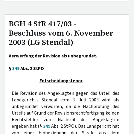
BGH 4 StR 417/03 -
Beschluss vom 6. November
2003 (LG Stendal)
Verwerfung der Revision als unbegründet.
§
349
Abs. 2 StPO
Entscheidungstenor
Die Revision des Angeklagten gegen das Urteil des
Landgerichts Stendal vom 3. Juli 2003 wird als
unbegründet verworfen, da die Nachprüfung des
Urteils auf Grund der Revisionsrechtfertigung keinen
Rechtsfehler zum Nachteil des Angeklagten
ergeben hat (§
349
Abs. 2 StPO). Das Landgericht hat
von einer Einbeziehung der Strafe aus dem