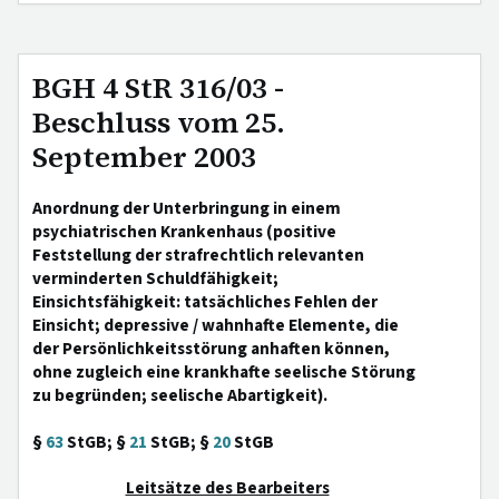
BGH 4 StR 316/03 -
Beschluss vom 25.
September 2003
Anordnung der Unterbringung in einem
psychiatrischen Krankenhaus (positive
Feststellung der strafrechtlich relevanten
verminderten Schuldfähigkeit;
Einsichtsfähigkeit: tatsächliches Fehlen der
Einsicht; depressive / wahnhafte Elemente, die
der Persönlichkeitsstörung anhaften können,
ohne zugleich eine krankhafte seelische Störung
zu begründen; seelische Abartigkeit).
§
63
StGB; §
21
StGB; §
20
StGB
Leitsätze des Bearbeiters