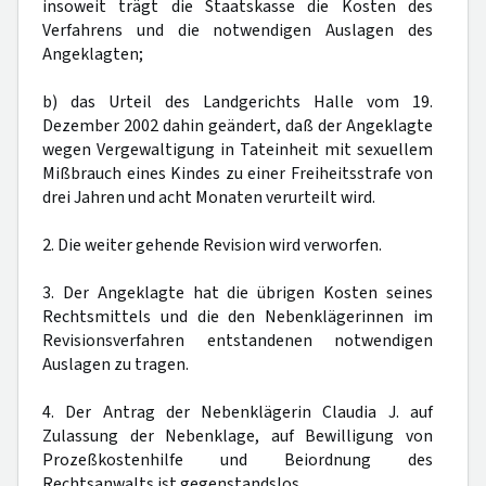
insoweit trägt die Staatskasse die Kosten des
Verfahrens und die notwendigen Auslagen des
Angeklagten;
b) das Urteil des Landgerichts Halle vom 19.
Dezember 2002 dahin geändert, daß der Angeklagte
wegen Vergewaltigung in Tateinheit mit sexuellem
Mißbrauch eines Kindes zu einer Freiheitsstrafe von
drei Jahren und acht Monaten verurteilt wird.
2. Die weiter gehende Revision wird verworfen.
3. Der Angeklagte hat die übrigen Kosten seines
Rechtsmittels und die den Nebenklägerinnen im
Revisionsverfahren entstandenen notwendigen
Auslagen zu tragen.
4. Der Antrag der Nebenklägerin Claudia J. auf
Zulassung der Nebenklage, auf Bewilligung von
Prozeßkostenhilfe und Beiordnung des
Rechtsanwalts ist gegenstandslos.